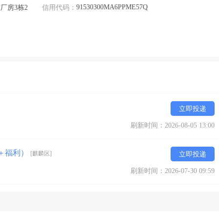
91530300MA6PPME57Q
厂房3栋2
信用代码：
立即投递
刷新时间：2026-08-05 13:00
奖＋福利）
[麒麟区]
立即投递
刷新时间：2026-07-30 09:59