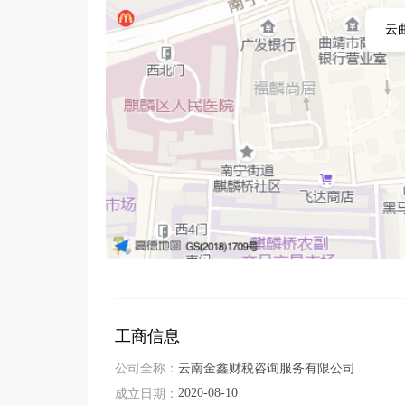
来。
云
工商信息
公司全称：
云南金鑫财税咨询服务有限公司
2020-08-10
成立日期：