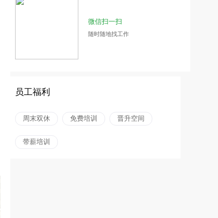
微信扫一扫
随时随地找工作
员工福利
周末双休
免费培训
晋升空间
带薪培训