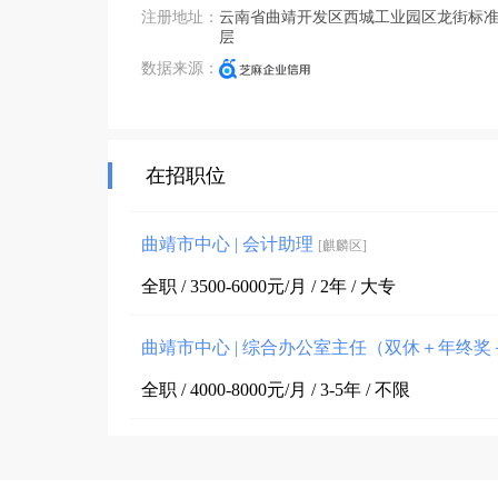
注册地址：
云南省曲靖开发区西城工业园区龙街标准
层
数据来源：
在招职位
曲靖市中心 | 会计助理
[麒麟区]
全职 / 3500-6000元/月 / 2年 / 大专
曲靖市中心 | 综合办公室主任（双休＋年终
全职 / 4000-8000元/月 / 3-5年 / 不限