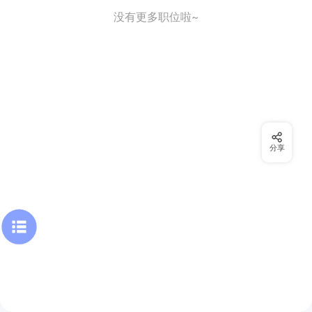
没有更多职位啦~
分享