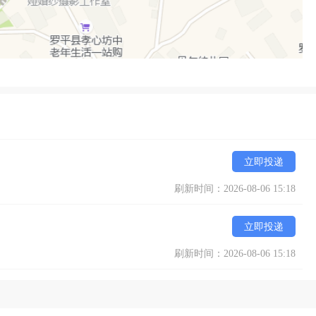
立即投递
刷新时间：2026-08-06 15:18
立即投递
刷新时间：2026-08-06 15:18