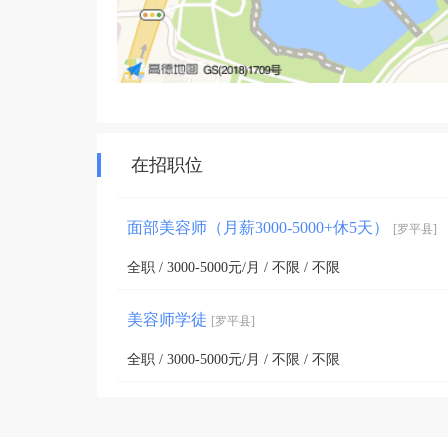
在招职位
面部美容师（月薪3000-5000+休5天）
[罗平县]
全职 / 3000-5000元/月 / 不限 / 不限
美容师学徒
[罗平县]
全职 / 3000-5000元/月 / 不限 / 不限