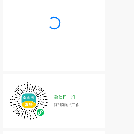
微信扫一扫
随时随地找工作