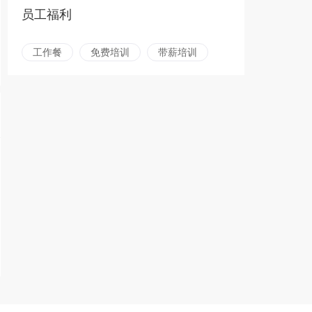
员工福利
工作餐
免费培训
带薪培训