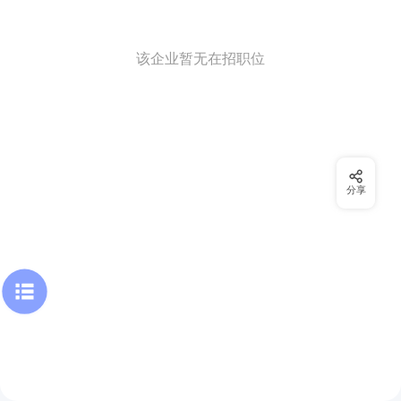
该企业暂无在招职位
分享