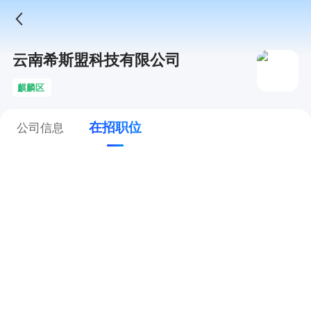
云南希斯盟科技有限公司
麒麟区
在招职位
公司信息