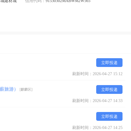
南城建材城
信用代码：
91530302MABWM2W565
立即投递
刷新时间：2026-04-27 15:12
带薪旅游）
[麒麟区]
立即投递
刷新时间：2026-04-27 14:33
立即投递
刷新时间：2026-04-27 14:25