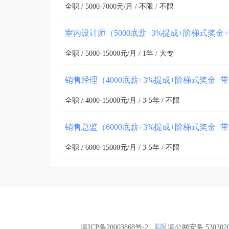
全职 / 5000-7000元/月 / 不限 / 不限
室内设计师（5000底薪+3%提成+阶梯式奖金
全职 / 5000-15000元/月 / 1年 / 大专
销售经理（4000底薪+3%提成+阶梯式奖金+
全职 / 4000-15000元/月 / 3-5年 / 不限
销售总监（6000底薪+3%提成+阶梯式奖金+
全职 / 6000-15000元/月 / 3-5年 / 不限
滇ICP备20003868号-2
滇公网安备 5303020