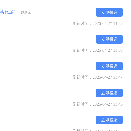
带薪旅游）
[麒麟区]
立即投递
刷新时间：2026-04-27 14:25
立即投递
刷新时间：2026-04-27 13:58
立即投递
刷新时间：2026-04-27 13:47
立即投递
刷新时间：2026-04-27 13:45
立即投递