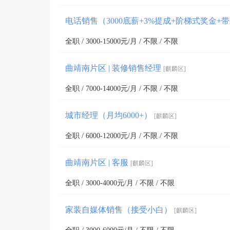
电话销售（3000底薪+3%提成+阶梯式奖金+
全职 / 3000-15000元/月 / 不限 / 不限
曲靖南片区 | 装修销售经理
[麒麟区]
全职 / 7000-14000元/月 / 不限 / 不限
城市经理（月均6000+）
[麒麟区]
全职 / 6000-12000元/月 / 不限 / 不限
曲靖南片区 | 客服
[麒麟区]
全职 / 3000-4000元/月 / 不限 / 不限
家装自媒体销售（接受小白）
[麒麟区]