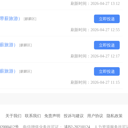
刷新时间：2026-04-27 13:12
+带薪旅游）
[麒麟区]
立即投递
刷新时间：2026-04-27 12:55
带薪旅游）
[麒麟区]
立即投递
刷新时间：2026-04-27 12:17
带薪旅游）
[麒麟区]
立即投递
刷新时间：2026-04-27 11:15
关于我们
联系我们
免责声明
投诉与建议
用户协议
隐私政策
2000412号
电信增值业务许可证：
滇B2-20210124
人力资源服务许可