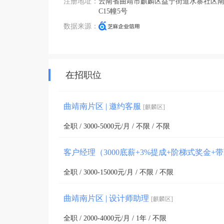
注册地址：
云南省曲靖市麒麟区益宁街道水寨社区
C15幢5号
数据来源：
在招职位
曲靖南片区 | 邀约客服
[麒麟区]
全职 / 3000-5000元/月 / 不限 / 不限
客户经理（3000底薪+3%提成+阶梯式奖金+
全职 / 3000-15000元/月 / 不限 / 不限
曲靖南片区 | 设计师助理
[麒麟区]
全职 / 2000-4000元/月 / 1年 / 不限