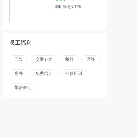
随时随地找工作
员工福利
五险
交通补助
餐补
话补
房补
免费培训
带薪培训
带薪假期