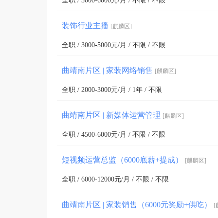
全职 / 3000-6000元/月 / 不限 / 不限
装饰行业主播
[麒麟区]
全职 / 3000-5000元/月 / 不限 / 不限
曲靖南片区 | 家装网络销售
[麒麟区]
全职 / 2000-3000元/月 / 1年 / 不限
曲靖南片区 | 新媒体运营管理
[麒麟区]
全职 / 4500-6000元/月 / 不限 / 不限
短视频运营总监（6000底薪+提成）
[麒麟区]
全职 / 6000-12000元/月 / 不限 / 不限
曲靖南片区 | 家装销售（6000元奖励+供吃）
[