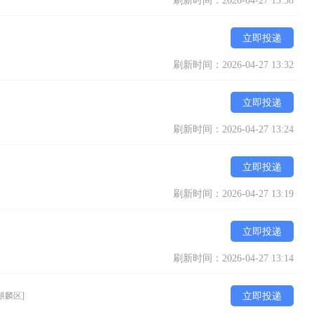
刷新时间：2026-04-27 13:38
立即投递
刷新时间：2026-04-27 13:32
立即投递
刷新时间：2026-04-27 13:24
立即投递
刷新时间：2026-04-27 13:19
立即投递
刷新时间：2026-04-27 13:14
麒麟区]
立即投递