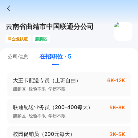
云南省曲靖市中国联通分公司
企业认证
麒麟区
在招职位 · 5
公司信息
大王卡配送专员（上班自由）
6K-12K
麒麟区
经验不限
学历不限
联通配送业务员（200-400每天）
5K-8K
麒麟区
经验不限
学历不限
校园促销员（200元每天）
3K-5K