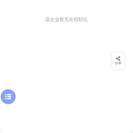
该企业暂无在招职位
分享