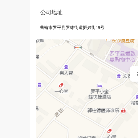
公司地址
曲靖市罗平县罗雄街道振兴街19号