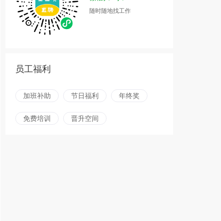
随时随地找工作
员工福利
加班补助
节日福利
年终奖
免费培训
晋升空间