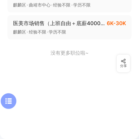
麒麟区
曲靖市中心
经验不限
学历不限
医美市场销售（上班自由＋底薪4000＋绩效6000）
6K-30K
麒麟区
经验不限
学历不限
没有更多职位啦~
分享