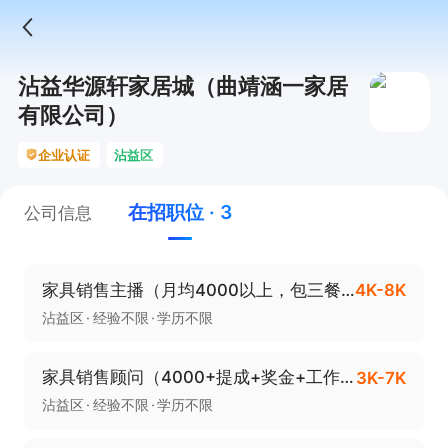
沾益华源轩家居城（曲靖涵一家居
有限公司）
企业认证
沾益区
在招职位 · 3
公司信息
家具销售主播（月均4000以上，包三餐，商业险）
4K-8K
沾益区
经验不限
学历不限
家具销售顾问（4000+提成+奖金+工作餐）
3K-7K
沾益区
经验不限
学历不限