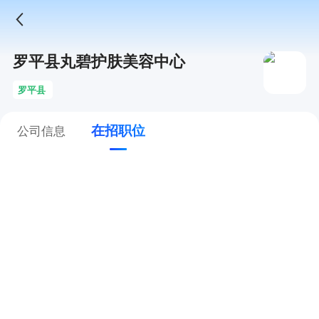
罗平县丸碧护肤美容中心
罗平县
在招职位
公司信息