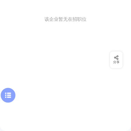
该企业暂无在招职位
分享