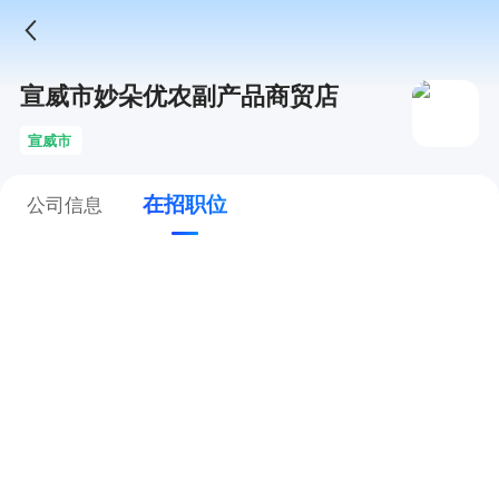
宣威市妙朵优农副产品商贸店
宣威市
在招职位
公司信息