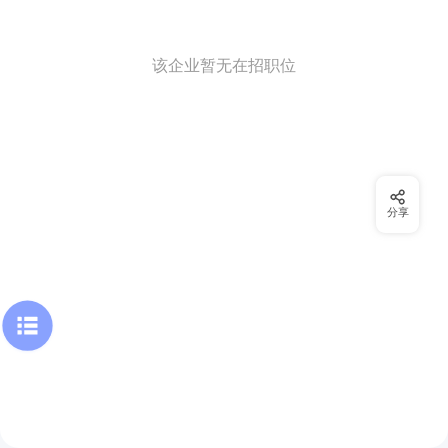
该企业暂无在招职位
分享