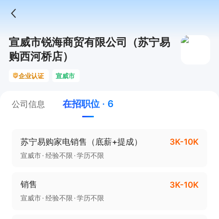
宣威市锐海商贸有限公司（苏宁易
购西河桥店）
企业认证
宣威市
在招职位 · 6
公司信息
苏宁易购家电销售（底薪+提成）
3K-10K
宣威市
经验不限
学历不限
销售
3K-10K
宣威市
经验不限
学历不限