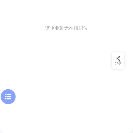
该企业暂无在招职位
分享