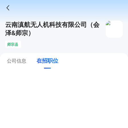
云南滇航无人机科技有限公司（会
泽&师宗）
师宗县
在招职位
公司信息