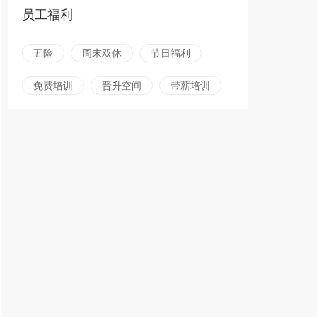
员工福利
五险
周末双休
节日福利
免费培训
晋升空间
带薪培训