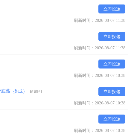
立即投递
刷新时间：2026-08-07 11:38
]
立即投递
刷新时间：2026-08-07 11:38
立即投递
刷新时间：2026-08-07 10:38
责底薪+提成）
[麒麟区]
立即投递
刷新时间：2026-08-07 10:38
立即投递
刷新时间：2026-08-07 10:38