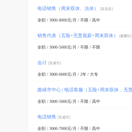
电话销售（周末双休、法休）
[富源县]
全职 / 3000-8000元/月 / 不限 / 高中
销售代表（五险+无责底薪+周末双休）
[麒麟区
全职 / 3000-5000元/月 / 不限 / 不限
会计
[宣威市]
全职 / 3000-6000元/月 / 2年 / 大专
曲靖市中心 | 电话客服（五险+周末双休，无
全职 / 3000-5000元/月 / 不限 / 高中
电话销售
[宣威市]
全职 / 3000-7000元/月 / 不限 / 高中