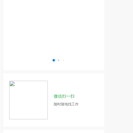
微信扫一扫
随时随地找工作