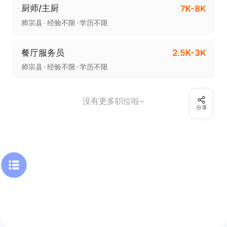
厨师/主厨
7K-8K
师宗县
经验不限
学历不限
餐厅服务员
2.5K-3K
师宗县
经验不限
学历不限
没有更多职位啦~
分享