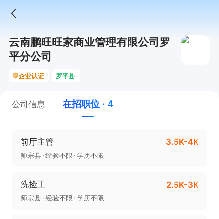
云南鹏旺旺家商业管理有限公司罗
平分公司
企业认证
罗平县
在招职位 · 4
公司信息
前厅主管
3.5K-4K
师宗县
经验不限
学历不限
洗捡工
2.5K-3K
师宗县
经验不限
学历不限