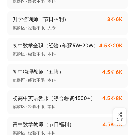
麒麟区
经验不限
本科
升学咨询师（节日福利）
3K-6K
麒麟区
经验不限
大专
初中数学全职（经验+年薪5W-20W）
4.5K-20K
麒麟区
经验不限
本科
初中物理教师（五险）
4.5K-6K
麒麟区
经验不限
本科
初高中英语教师（综合薪资4500+）
4.5K-8K
麒麟区
经验不限
本科
分享
高中数学教师（节日福利）
4.5K-7K
麒麟区
经验不限
本科