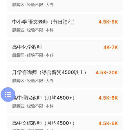
麒麟区
经验不限
大专
中小学 语文老师（节日福利）
4.5K-6K
麒麟区
经验不限
本科
高中化学教师
4K-7K
麒麟区
经验不限
本科
升学咨询师（综合薪资4500以上）
4.5K-20K
麒麟区
经验不限
大专
高中理综教师（月均4500+）
4.5K-6K
麒麟区
经验不限
本科
高中文综教师（月均4500+）
4.5K-6K