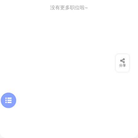
没有更多职位啦~
分享