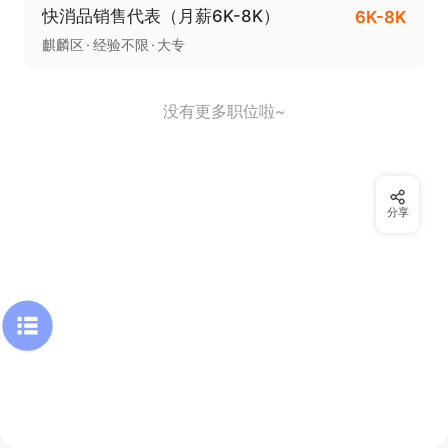
快消品销售代表（月薪6K-8K）
6K-8K
麒麟区
经验不限
大专
没有更多职位啦~
分享