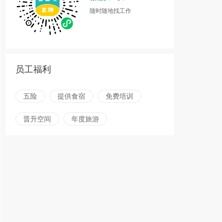
随时随地找工作
员工福利
五险
提供食宿
免费培训
晋升空间
年度旅游