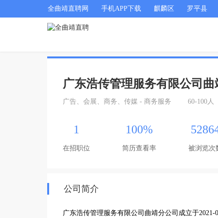
全曲靖直聘网
手机APP下载
麒麟区
罗平县
广东浩传管理服务有限公司曲
广告、会展、商务、传媒 - 商务服务
60-100人
1
100%
5286
在招职位
简历查看率
被浏览次
公司简介
广东浩传管理服务有限公司曲靖分公司成立于2021-03