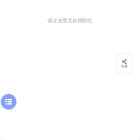
该企业暂无在招职位
分享