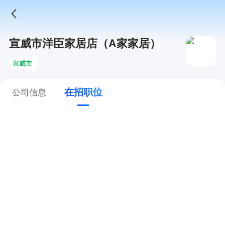
宣威市洋臣家居店（A家家居）
宣威市
在招职位
公司信息