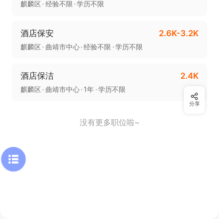
麒麟区
经验不限
学历不限
酒店保安
2.6K-3.2K
麒麟区
曲靖市中心
经验不限
学历不限
酒店保洁
2.4K
麒麟区
曲靖市中心
1年
学历不限
分享
没有更多职位啦~