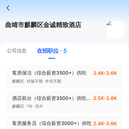
曲靖市麒麟区金诚精致酒店
在招职位 · 5
公司信息
客房保洁（综合薪资3500+）供吃
2.4K-3.6K
麒麟区
经验不限
学历不限
酒店前台（综合薪资3500+）供吃+员工福利
2.5K-3.8K
麒麟区
1年
高中
客房服务员（综合薪资3000+）供吃
2.4K-3.6K