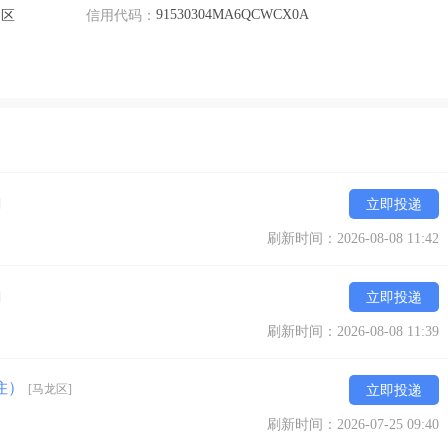
91530304MA6QCWCX0A
园区
信用代码：
]
立即投递
刷新时间：2026-08-08 11:42
]
立即投递
刷新时间：2026-08-08 11:39
吃住）
[马龙区]
立即投递
刷新时间：2026-07-25 09:40