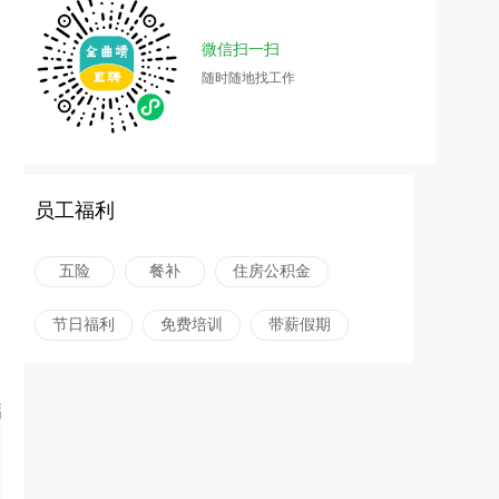
微信扫一扫
随时随地找工作
员工福利
五险
餐补
住房公积金
节日福利
免费培训
带薪假期