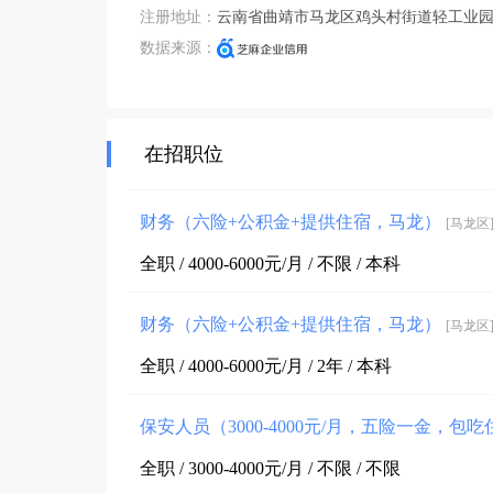
注册地址：
云南省曲靖市马龙区鸡头村街道轻工业
数据来源：
在招职位
财务（六险+公积金+提供住宿，马龙）
[马龙区
全职 / 4000-6000元/月 / 不限 / 本科
财务（六险+公积金+提供住宿，马龙）
[马龙区
全职 / 4000-6000元/月 / 2年 / 本科
保安人员（3000-4000元/月，五险一金，包
全职 / 3000-4000元/月 / 不限 / 不限