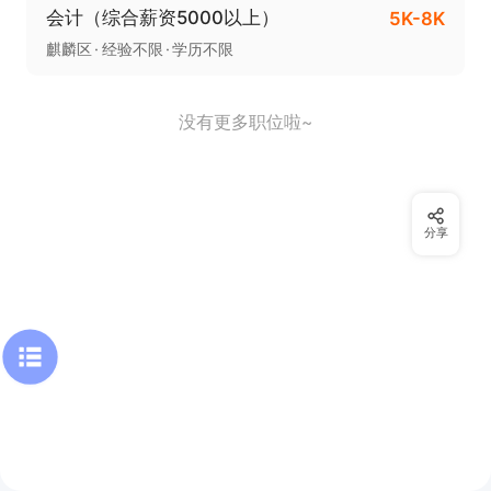
会计（综合薪资5000以上）
5K-8K
麒麟区
经验不限
学历不限
没有更多职位啦~
分享