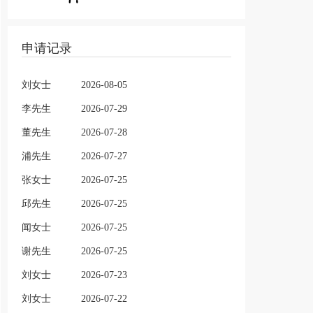
申请记录
刘女士
2026-08-05
李先生
2026-07-29
董先生
2026-07-28
浦先生
2026-07-27
张女士
2026-07-25
邱先生
2026-07-25
闻女士
2026-07-25
谢先生
2026-07-25
刘女士
2026-07-23
刘女士
2026-07-22