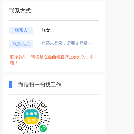
联系方式
联系人
张女士
您还未登录，需要先登录~
联系方式
联系我时，请说是在全曲靖直聘上看到的，谢
谢！
微信扫一扫找工作