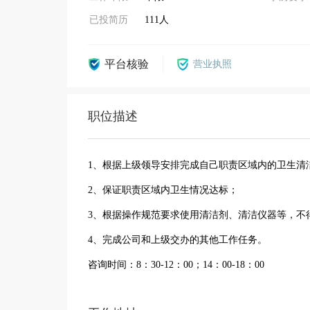
已投简历
111人
平台核验
营业执照
职位描述
1、根据上级领导安排完成自己职责区域内的卫生清
2、保证职责区域内卫生情况达标；
3、根据操作规范要求使用清洁剂、清洁仪器等，不
4、完成公司和上级交办的其他工作任务。
咨询时间：8：30-12：00；14：00-18：00