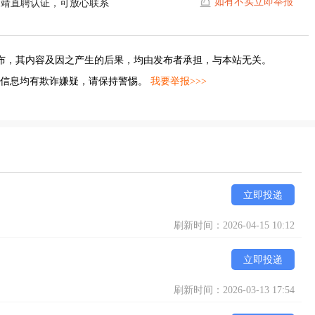
如有不实立即举报
曲靖直聘认证，可放心联系
布，其内容及因之产生的后果，均由发布者承担，与本站无关。
的信息均有欺诈嫌疑，请保持警惕。
我要举报>>>
立即投递
刷新时间：2026-04-15 10:12
立即投递
刷新时间：2026-03-13 17:54