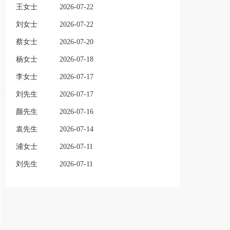
王女士
2026-07-22
刘女士
2026-07-22
蔡女士
2026-07-20
杨女士
2026-07-18
李女士
2026-07-17
刘先生
2026-07-17
颜先生
2026-07-16
袁先生
2026-07-14
浦女士
2026-07-11
刘先生
2026-07-11