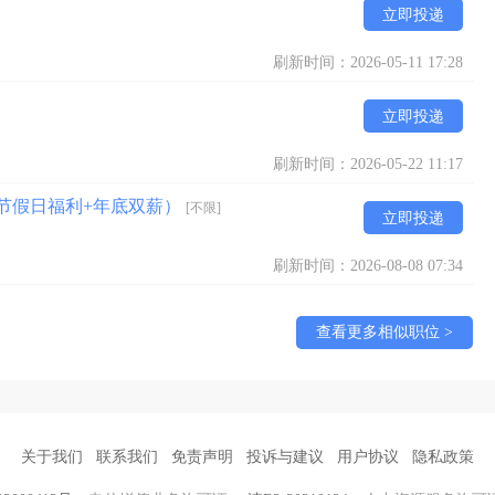
立即投递
刷新时间：2026-05-11 17:28
立即投递
刷新时间：2026-05-22 11:17
➕节假日福利+年底双薪）
[不限]
立即投递
刷新时间：2026-08-08 07:34
查看更多相似职位 >
关于我们
联系我们
免责声明
投诉与建议
用户协议
隐私政策