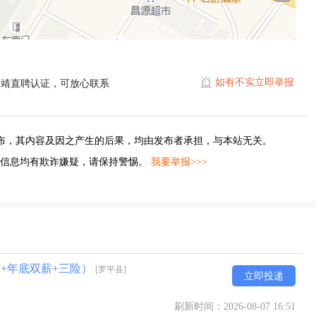
如有不实立即举报
曲靖直聘认证，可放心联系
布，其内容及因之产生的后果，均由发布者承担，与本站无关。
的信息均有欺诈嫌疑，请保持警惕。
我要举报>>>
勤+年底双薪+三险）
[罗平县]
立即投递
刷新时间：2026-08-07 16:51