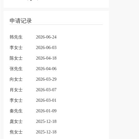
申请记录
韩先生
2026-06-24
李女士
2026-06-03
陈女士
2026-04-18
张先生
2026-04-06
向女士
2026-03-29
肖女士
2026-03-07
李女士
2026-03-01
秦先生
2026-01-09
庞女士
2025-12-18
焦女士
2025-12-18