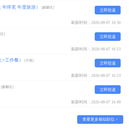
上 年终奖 年度旅游）
[麒麟区]
立即投递
刷新时间：2026-08-07 16:50
区]
立即投递
刷新时间：2026-08-07 16:53
上+工作餐）
[不限]
立即投递
刷新时间：2026-08-07 16:53
）
[麒麟区]
立即投递
刷新时间：2026-08-07 16:49
查看更多相似职位 >