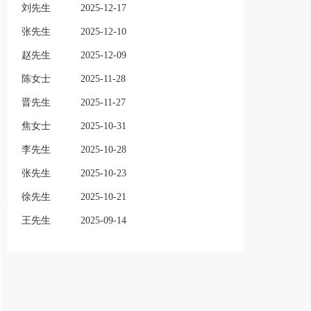
刘先生
2025-12-17
张先生
2025-12-10
赵先生
2025-12-09
陈女士
2025-11-28
晋先生
2025-11-27
焦女士
2025-10-31
李先生
2025-10-28
张先生
2025-10-23
徐先生
2025-10-21
王先生
2025-09-14