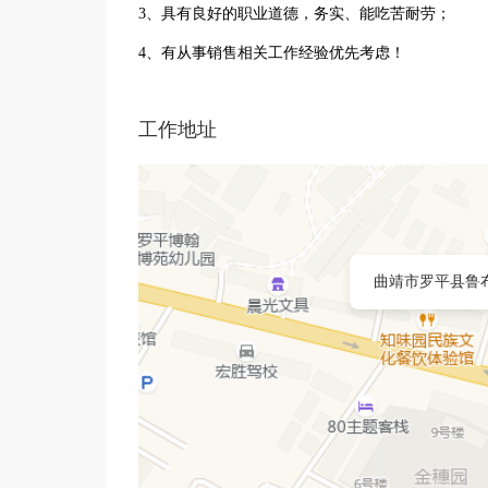
3、具有良好的职业道德，务实、能吃苦耐劳；
4、有从事销售相关工作经验优先考虑！
工作地址
曲靖市罗平县鲁