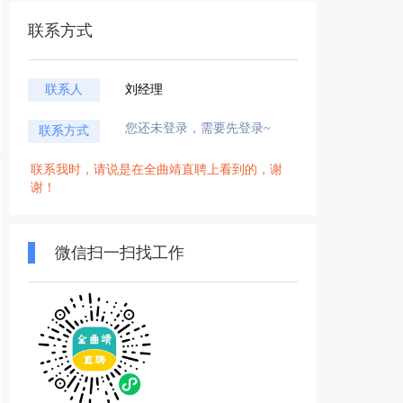
联系方式
联系人
刘经理
您还未登录，需要先登录~
联系方式
联系我时，请说是在全曲靖直聘上看到的，谢
谢！
微信扫一扫找工作