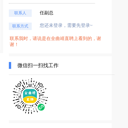
任副总
联系人
您还未登录，需要先登录~
联系方式
联系我时，请说是在全曲靖直聘上看到的，谢
谢！
微信扫一扫找工作