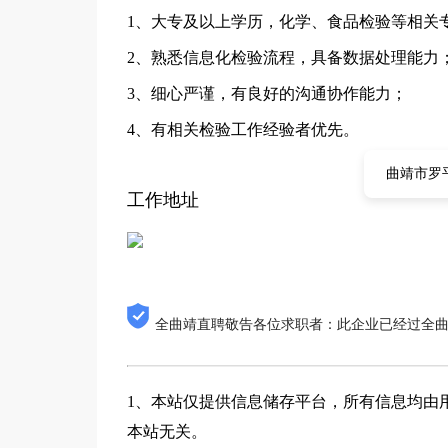
1、大专及以上学历，化学、食品检验等相关
2、熟悉信息化检验流程，具备数据处理能力
3、细心严谨，有良好的沟通协作能力；
4、有相关检验工作经验者优先。
曲靖市罗
工作地址
全曲靖直聘敬告各位求职者：此企业已经过全
1、本站仅提供信息储存平台，所有信息均由
本站无关。