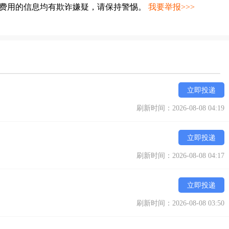
种费用的信息均有欺诈嫌疑，请保持警惕。
我要举报>>>
立即投递
刷新时间：2026-08-08 04:19
立即投递
刷新时间：2026-08-08 04:17
立即投递
刷新时间：2026-08-08 03:50