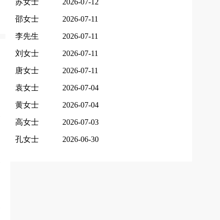
苏女士
2026-07-12
邵女士
2026-07-11
李先生
2026-07-11
刘女士
2026-07-11
唐女士
2026-07-11
袁女士
2026-07-04
黄女士
2026-07-04
高女士
2026-07-03
孔女士
2026-06-30