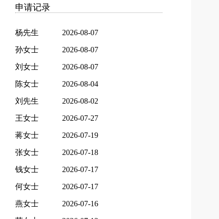
申请记录
杨先生
2026-08-07
孙女士
2026-08-07
刘女士
2026-08-07
陈女士
2026-08-04
刘先生
2026-08-02
王女士
2026-07-27
蒋女士
2026-07-19
张女士
2026-07-18
钱女士
2026-07-17
何女士
2026-07-17
燕女士
2026-07-16