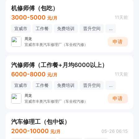
机修师傅（包吃）
3000-5000
11天前
元/月
宣威市
工作餐
免费培训
晋升空间
...
周龙
申请
宣威市丰奥汽车修理厂（车全程汽修）
汽修师傅（工作餐+月均6000以上）
6000-8000
11天前
元/月
宣威市
工作餐
免费培训
晋升空间
...
周龙
申请
宣威市丰奥汽车修理厂（车全程汽修）
汽车修理工（包中饭）
2000-10000
05-26 06:15
元/月