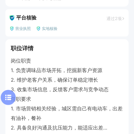
平台核验
通过2项
营业执照
实地核验
职位详情
岗位职责

1. 负责调味品市场开拓，挖掘新客户资源

2. 维护老客户关系，确保订单稳定增长

3. 收集市场信息，反馈客户需求与竞争动态

任职要求

1. 市场营销相关经验，城区需自己有电动车，出差
有油补，餐补

2. 具备良好沟通及抗压能力，能适应出差
