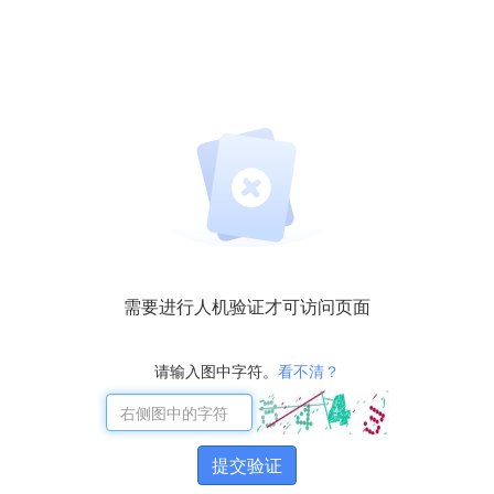
需要进行人机验证才可访问页面
请输入图中字符。
看不清？
提交验证