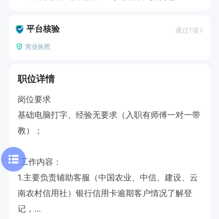
平台核验
通过1项
营业执照
职位详情
岗位要求

基础电脑打字、经验无要求（入职有师傅一对一带
教）；

 工作内容：

1.主要负责辅助客服（中国农业、中信、建设、云
南农村信用社）银行信用卡逾期客户情况了解登
记，
