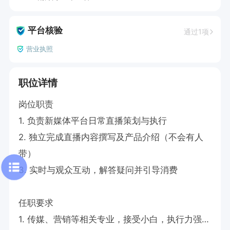
平台核验
通过1项
营业执照
职位详情
岗位职责

1. 负责新媒体平台日常直播策划与执行

2. 独立完成直播内容撰写及产品介绍（不会有人
带）

3. 实时与观众互动，解答疑问并引导消费

任职要求

1. 传媒、营销等相关专业，接受小白，执行力强，