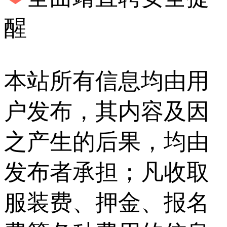
醒
本站所有信息均由用
户发布，其内容及因
之产生的后果，均由
发布者承担；凡收取
服装费、押金、报名