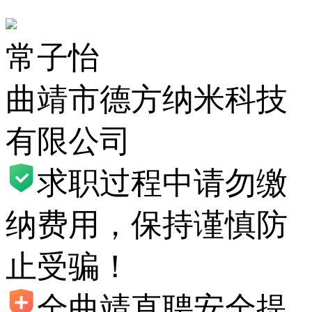
常子怡
曲靖市德方纳米科技
有限公司
求职过程中请勿缴
纳费用，保持谨慎防
止受骗！
全曲靖直聘安全提