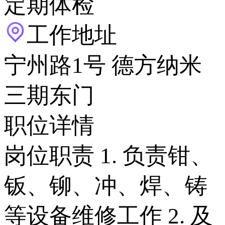
定期体检
工作地址
宁州路1号 德方纳米
三期东门
职位详情
岗位职责 1. 负责钳、
钣、铆、冲、焊、铸
等设备维修工作 2. 及