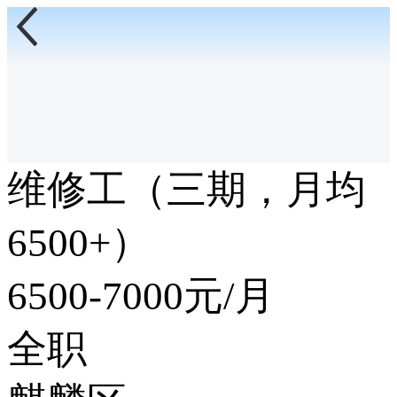
维修工（三期，月均
6500+）
6500-7000
元/月
全职