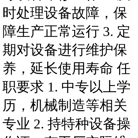
时处理设备故障，保
障生产正常运行 3. 定
期对设备进行维护保
养，延长使用寿命 任
职要求 1. 中专以上学
历，机械制造等相关
专业 2. 持特种设备操