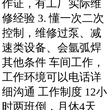
作证，有工厂实际维
修经验 3. 懂一次二次
控制，维修过泵、减
速类设备、会氩弧焊
其他条件 车间工作，
工作环境可以电话详
细沟通 工作制度 12小
时两班倒，月休4天