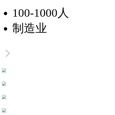
100-1000人
制造业