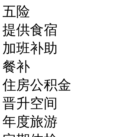
五险
提供食宿
加班补助
餐补
住房公积金
晋升空间
年度旅游