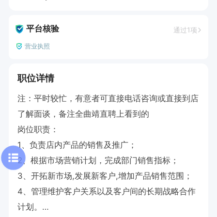
平台核验
通过1项
营业执照
职位详情
注：平时较忙，有意者可直接电话咨询或直接到店
了解面谈，备注全曲靖直聘上看到的

岗位职责：

1、负责店内产品的销售及推广；

2、根据市场营销计划，完成部门销售指标；

3、开拓新市场,发展新客户,增加产品销售范围；

4、管理维护客户关系以及客户间的长期战略合作
计划。
