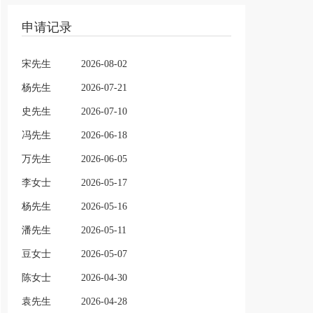
申请记录
宋先生
2026-08-02
杨先生
2026-07-21
史先生
2026-07-10
冯先生
2026-06-18
万先生
2026-06-05
李女士
2026-05-17
杨先生
2026-05-16
潘先生
2026-05-11
豆女士
2026-05-07
陈女士
2026-04-30
袁先生
2026-04-28