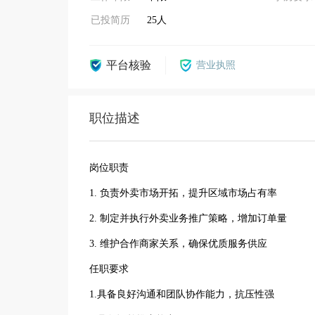
已投简历
25人
平台核验
营业执照
职位描述
岗位职责
1. 负责外卖市场开拓，提升区域市场占有率
2. 制定并执行外卖业务推广策略，增加订单量
3. 维护合作商家关系，确保优质服务供应
任职要求
1.具备良好沟通和团队协作能力，抗压性强