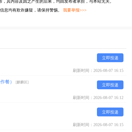
布，其内容及因之产生的后果，均由发布者承担，与本站无关。
的信息均有欺诈嫌疑，请保持警惕。
我要举报>>>
立即投递
刷新时间：2026-08-07 16:15
工作餐）
[麒麟区]
立即投递
刷新时间：2026-08-07 16:12
立即投递
刷新时间：2026-08-07 16:15