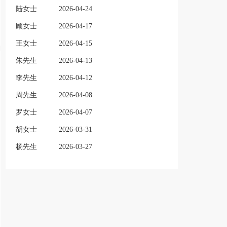
陆女士
2026-04-24
顾女士
2026-04-17
王女士
2026-04-15
朱先生
2026-04-13
李先生
2026-04-12
周先生
2026-04-08
罗女士
2026-04-07
胡女士
2026-03-31
杨先生
2026-03-27