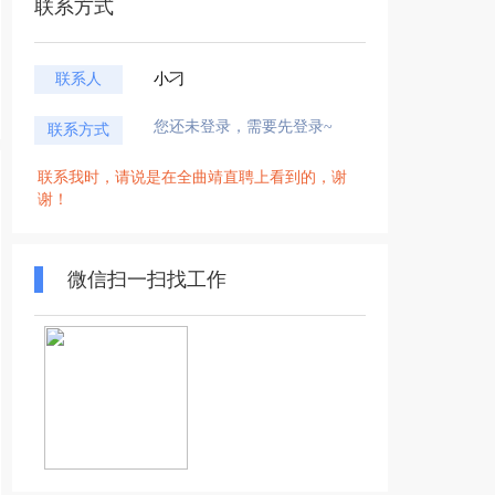
联系方式
联系人
小刁
您还未登录，需要先登录~
联系方式
联系我时，请说是在全曲靖直聘上看到的，谢
谢！
微信扫一扫找工作