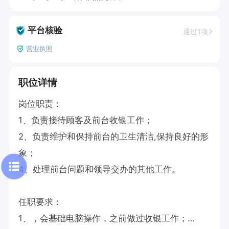
平台核验
通过1项
营业执照
职位详情
岗位职责：

1、负责接待顾客及前台收银工作；

2、负责维护和保持前台的卫生清洁,保持良好的形
象；

4、处理前台问题和领导交办的其他工作。

任职要求：

1、，会基础电脑操作，之前做过收银工作；
