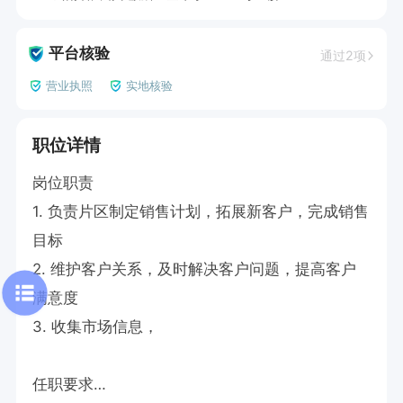
平台核验
通过2项
营业执照
实地核验
职位详情
岗位职责

1. 负责片区制定销售计划，拓展新客户，完成销售
目标

2. 维护客户关系，及时解决客户问题，提高客户
满意度

3. 收集市场信息，

任职要求
