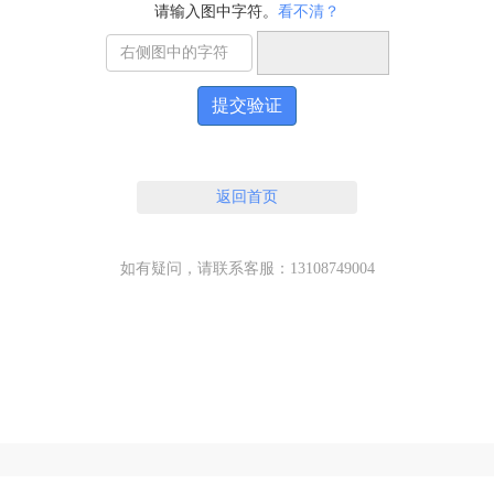
请输入图中字符。
看不清？
提交验证
返回首页
如有疑问，请联系客服：13108749004