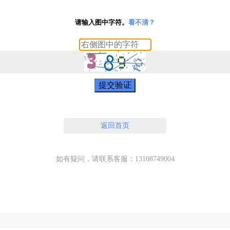
请输入图中字符。
看不清？
提交验证
返回首页
如有疑问，请联系客服：13108749004