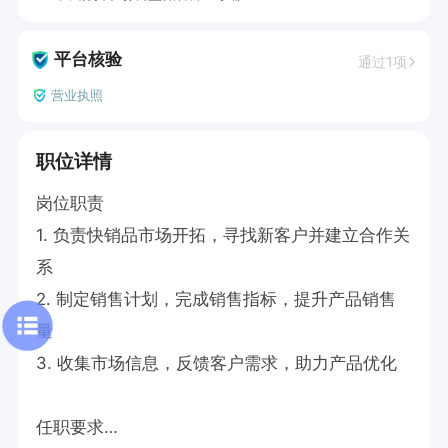
平台核验
通过1项
营业执照
职位详情
岗位职责

1. 负责快销品市场开拓，寻找新客户并建立合作关
系

2. 制定销售计划，完成销售指标，提升产品销售
量

3. 收集市场信息，反馈客户需求，助力产品优化

任职要求
