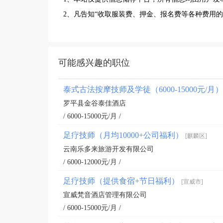
2、凡告知“收取服装费、押金、报名费等各种费用
可能感兴趣的职位
泰式古法按摩技师及学徒（6000-15000元/月
罗平县金谷泰佳酒店
/ 6000-15000元/月 /
足疗技师（月均10000+公司福利）
[麒麟区]
云南乐多来旅游开发有限公司
/ 6000-12000元/月 /
足疗技师（提供食宿+节日福利）
[宣威市]
宣威梵音酒店管理有限公司
/ 6000-15000元/月 /