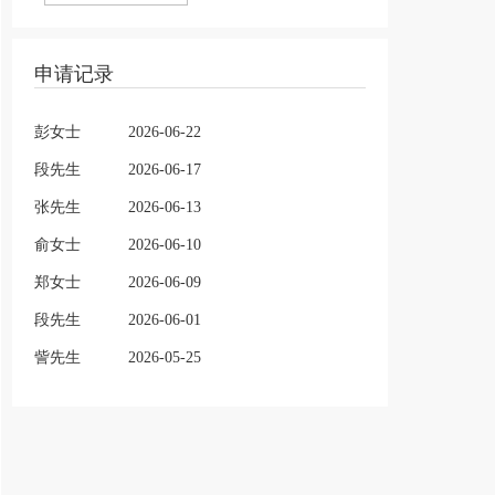
申请记录
彭女士
2026-06-22
段先生
2026-06-17
张先生
2026-06-13
俞女士
2026-06-10
郑女士
2026-06-09
段先生
2026-06-01
訾先生
2026-05-25