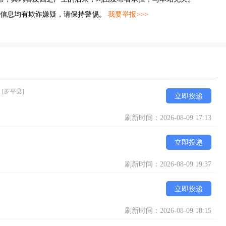
的信息均有欺诈嫌疑，请保持警惕。
我要举报>>>
）
[罗平县]
立即投递
刷新时间：2026-08-09 17:13
立即投递
刷新时间：2026-08-09 19:37
立即投递
刷新时间：2026-08-09 18:15