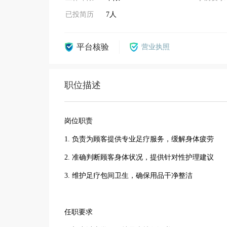
已投简历
7人
平台核验
营业执照
职位描述
岗位职责
1. 负责为顾客提供专业足疗服务，缓解身体疲劳
2. 准确判断顾客身体状况，提供针对性护理建议
3. 维护足疗包间卫生，确保用品干净整洁
任职要求