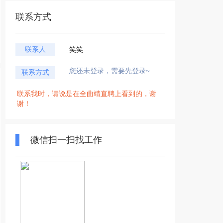
联系方式
联系人
笑笑
您还未登录，需要先登录~
联系方式
联系我时，请说是在全曲靖直聘上看到的，谢
谢！
微信扫一扫找工作