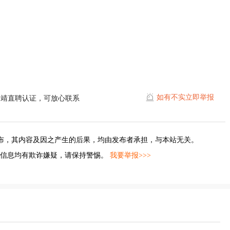
如有不实立即举报
曲靖直聘认证，可放心联系
布，其内容及因之产生的后果，均由发布者承担，与本站无关。
的信息均有欺诈嫌疑，请保持警惕。
我要举报>>>