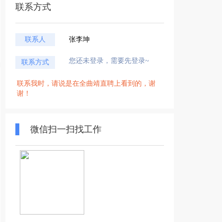
联系方式
联系人
张李坤
您还未登录，需要先登录~
联系方式
联系我时，请说是在全曲靖直聘上看到的，谢
谢！
微信扫一扫找工作