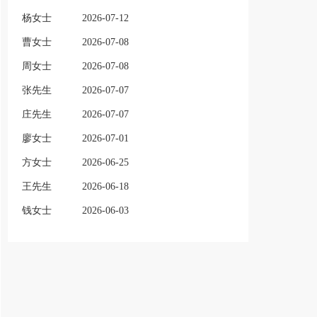
杨女士
2026-07-12
曹女士
2026-07-08
周女士
2026-07-08
张先生
2026-07-07
庄先生
2026-07-07
廖女士
2026-07-01
方女士
2026-06-25
王先生
2026-06-18
钱女士
2026-06-03