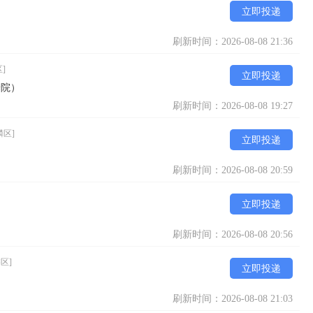
立即投递
刷新时间：2026-08-08 21:36
]
立即投递
养院）
刷新时间：2026-08-08 19:27
麟区]
立即投递
刷新时间：2026-08-08 20:59
立即投递
刷新时间：2026-08-08 20:56
区]
立即投递
刷新时间：2026-08-08 21:03