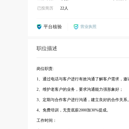
已投简历
22人
平台核验
营业执照
职位描述
岗位职责:
1、通过电话与客户进行有效沟通了解客户需求，邀
2、维护老客户的业务，要求沟通能力强形象好；
3、定期与合作客户进行沟通，建立良好的合作关系
4、免费培训，无责底薪2000加30%提成。
工作时间：