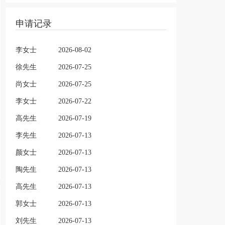
申请记录
李女士
2026-08-02
徐先生
2026-07-25
尚女士
2026-07-25
李女士
2026-07-22
高先生
2026-07-19
李先生
2026-07-13
颜女士
2026-07-13
陶先生
2026-07-13
高先生
2026-07-13
郭女士
2026-07-13
刘先生
2026-07-13