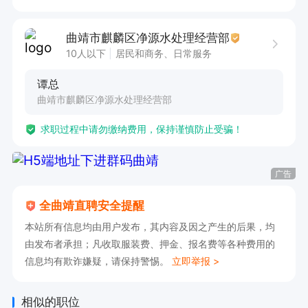
曲靖市麒麟区净源水处理经营部
10人以下
居民和商务、日常服务
谭总
曲靖市麒麟区净源水处理经营部
求职过程中请勿缴纳费用，保持谨慎防止受骗！
广告
全曲靖直聘安全提醒
本站所有信息均由用户发布，其内容及因之产生的后果，均
由发布者承担；凡收取服装费、押金、报名费等各种费用的
信息均有欺诈嫌疑，请保持警惕。
立即举报 >
相似的职位