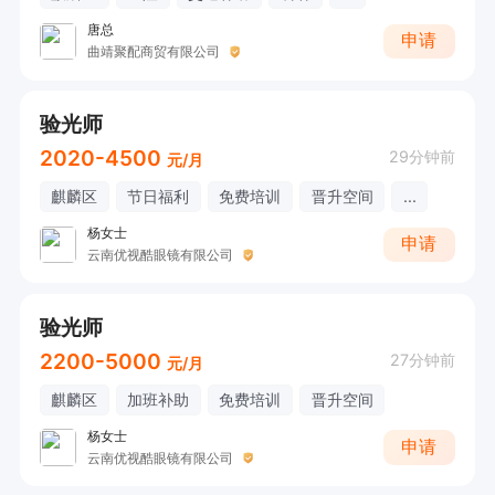
唐总
申请
曲靖聚配商贸有限公司
验光师
2020-4500
29分钟前
元/月
麒麟区
节日福利
免费培训
晋升空间
...
杨女士
申请
云南优视酷眼镜有限公司
验光师
2200-5000
27分钟前
元/月
麒麟区
加班补助
免费培训
晋升空间
杨女士
申请
云南优视酷眼镜有限公司