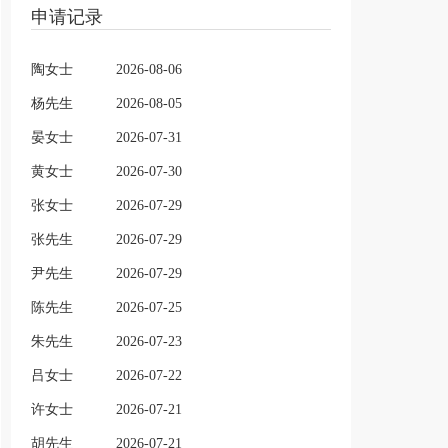
申请记录
陶女士
2026-08-06
杨先生
2026-08-05
晏女士
2026-07-31
黄女士
2026-07-30
张女士
2026-07-29
张先生
2026-07-29
尹先生
2026-07-29
陈先生
2026-07-25
朱先生
2026-07-23
吕女士
2026-07-22
许女士
2026-07-21
胡先生
2026-07-21