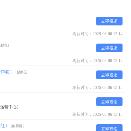
立即投递
刷新时间：2026-08-06 13:14
麒麟区]
立即投递
刷新时间：2026-08-06 13:15
工作餐）
[麒麟区]
立即投递
刷新时间：2026-08-06 13:12
立即投递
靖运营中心）
刷新时间：2026-08-06 13:15
分红）
[麒麟区]
立即投递