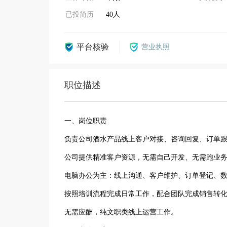
已投简历
40人
平台核验
营业执照
职位描述
一、岗位职责
负责公司酒水产品线上客户对接、咨询回复、订单
公司提供精准客户资源，无需自己开发、无需跑业
电脑办公为主：线上沟通、客户维护、订单登记、
按照培训流程完成日常工作，配合团队完成销售转
无需应酬，纯文职类线上运营工作。