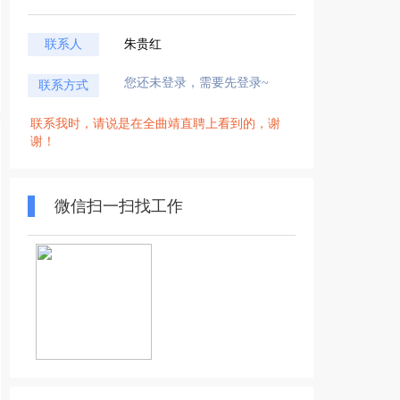
联系人
朱贵红
您还未登录，需要先登录~
联系方式
联系我时，请说是在全曲靖直聘上看到的，谢
谢！
微信扫一扫找工作