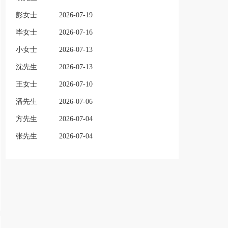
彭女士
2026-07-19
毕女士
2026-07-16
小女士
2026-07-13
沈先生
2026-07-13
王女士
2026-07-10
潘先生
2026-07-06
方先生
2026-07-04
张先生
2026-07-04