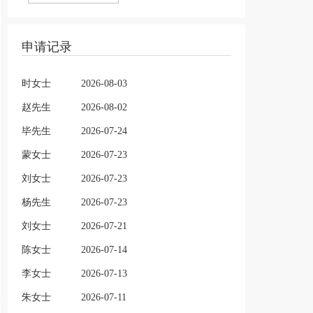
申请记录
时女士
2026-08-03
赵先生
2026-08-02
毕先生
2026-07-24
蒙女士
2026-07-23
刘女士
2026-07-23
杨先生
2026-07-23
刘女士
2026-07-21
陈女士
2026-07-14
李女士
2026-07-13
朱女士
2026-07-11