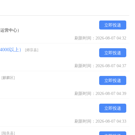
立即投递
靖运营中心）
刷新时间：2026-08-07 04:32
000以上）
[师宗县]
立即投递
刷新时间：2026-08-07 04:37
餐
[麒麟区]
立即投递
刷新时间：2026-08-07 04:39
立即投递
刷新时间：2026-08-07 04:33
）
[陆良县]