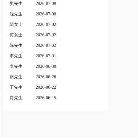
樊先生
2026-07-09
沈先生
2026-07-08
陆女士
2026-07-02
何女士
2026-07-02
陈先生
2026-07-02
李先生
2026-07-01
李先生
2026-06-30
蔡先生
2026-06-26
王先生
2026-06-22
肖先生
2026-06-15