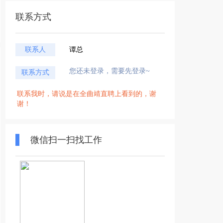
联系方式
联系人
谭总
您还未登录，需要先登录~
联系方式
联系我时，请说是在全曲靖直聘上看到的，谢
谢！
微信扫一扫找工作