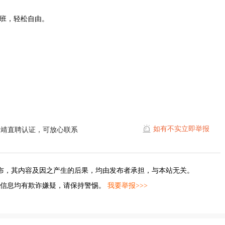
用加班，轻松自由。
如有不实立即举报
曲靖直聘认证，可放心联系
布，其内容及因之产生的后果，均由发布者承担，与本站无关。
的信息均有欺诈嫌疑，请保持警惕。
我要举报>>>