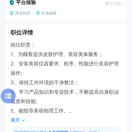
平台核验
通过2项
营业执照
实地核验
职位详情
岗位职责：

1、为顾客提供皮肤护理、美容美体服务；

2、安装美容仪器要求、程序、性能进行美容护理
操作;

3、保持工作环境的干净整洁；

4、学习产品知识和专业技术，不断提高自身职业
素质和技能;

5、能指导美容助理工作。

展开
任职资格:
