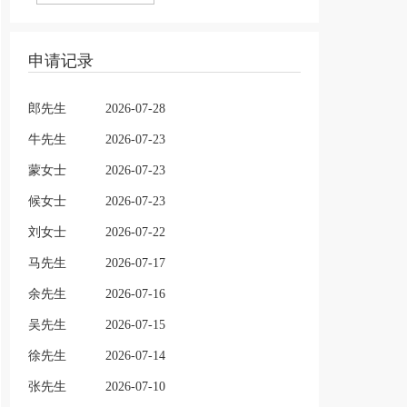
申请记录
郎先生
2026-07-28
牛先生
2026-07-23
蒙女士
2026-07-23
候女士
2026-07-23
刘女士
2026-07-22
马先生
2026-07-17
余先生
2026-07-16
吴先生
2026-07-15
徐先生
2026-07-14
张先生
2026-07-10