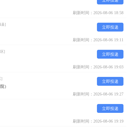
立即投递
刷新时间：2026-08-06 18:58
源县]
立即投递
刷新时间：2026-08-06 19:11
区]
立即投递
刷新时间：2026-08-06 19:03
]
立即投递
养院）
刷新时间：2026-08-06 19:27
立即投递
刷新时间：2026-08-06 19:19