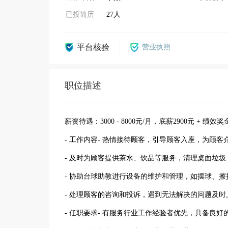
已投简历
27人
平台核验
营业执照
职位描述
薪资待遇：3000 - 8000元/月，底薪2900元 + 绩效奖
- 工作内容- 热情接待顾客，引导顾客入座，为顾
- 及时为顾客提供茶水、饮品等服务，清理桌面垃
- 协助台球助教进行设备的维护和管理，如摆球、擦
- 处理顾客的咨询和投诉，遇到无法解决的问题及时
- 任职要求- 有服务行业工作经验者优先，具备良