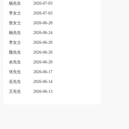
杨先生
2026-07-03
李女士
2026-07-03
敖女士
2026-06-28
杨先生
2026-06-24
李女士
2026-06-20
魏先生
2026-06-20
余先生
2026-06-20
张先生
2026-06-17
岳先生
2026-06-14
王先生
2026-06-13