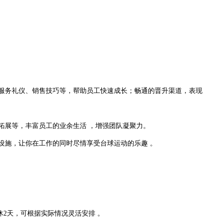
、服务礼仪、销售技巧等，帮助员工快速成长；畅通的晋升渠道，表现
外拓展等，丰富员工的业余生活 ，增强团队凝聚力。
球设施，让你在工作的同时尽情享受台球运动的乐趣 。
 ；月休2天，可根据实际情况灵活安排 。