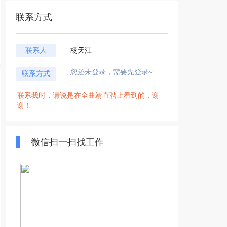
联系方式
联系人
杨天江
您还未登录，需要先登录~
联系方式
联系我时，请说是在全曲靖直聘上看到的，谢
谢！
微信扫一扫找工作