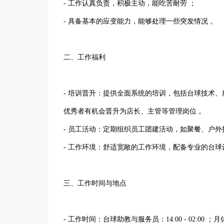
- 工作认真负责，积极主动，能吃苦耐劳 ；
- 具备基本的应变能力，能够处理一些突发情况 。
二、工作福利
- 培训晋升：提供全面系统的培训，包括台球技术
优秀者有机会晋升为店长、主管等管理岗位 。
- 员工活动：定期组织员工团建活动，如聚餐、户
- 工作环境：舒适宽敞的工作环境，配备专业的台
三、工作时间与地点
- 工作时间：台球助教与服务员：14:00 - 02:00