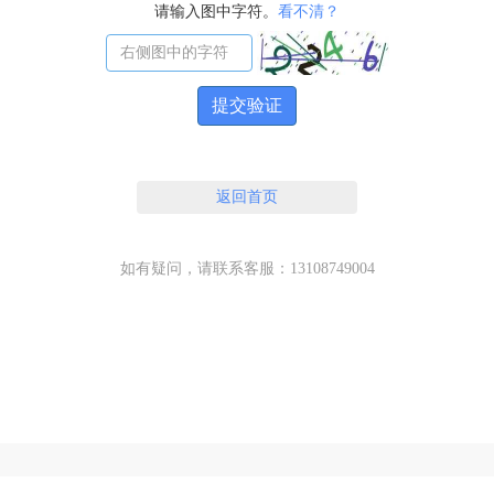
请输入图中字符。
看不清？
提交验证
返回首页
如有疑问，请联系客服：13108749004