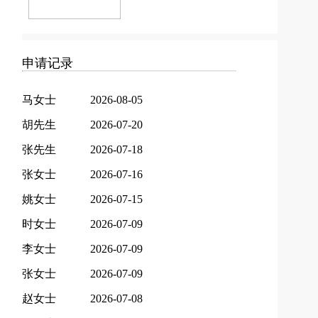
申请记录
马女士
2026-08-05
胡先生
2026-07-20
张先生
2026-07-18
张女士
2026-07-16
姚女士
2026-07-15
时女士
2026-07-09
李女士
2026-07-09
张女士
2026-07-09
赵女士
2026-07-08