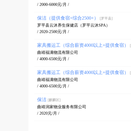
/ 2000-6000元/月 /
保洁（提供食宿+综合2500+）
[罗平县]
罗平县云沐养生保健店（罗平云沐SPA）
/ 2020-2500元/月 /
家具搬运工（综合薪资4000以上+提供食宿）
曲靖福满物流有限公司
/ 4000-6500元/月 /
家具搬运工（综合薪资4000以上+提供食宿）
曲靖福满物流有限公司
/ 4000-6500元/月 /
保洁
[麒麟区]
曲靖润家物业服务有限公司
/ 2020元/月 /