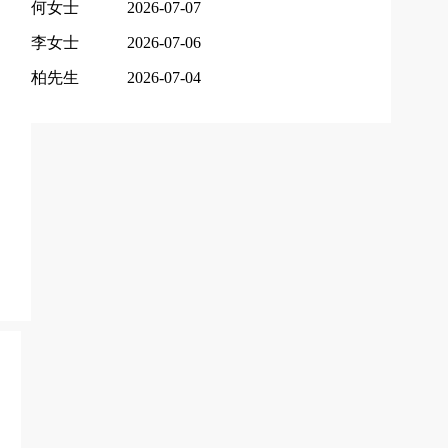
何女士
2026-07-07
李女士
2026-07-06
柏先生
2026-07-04