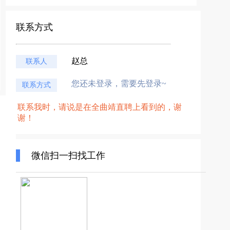
联系方式
赵总
联系人
您还未登录，需要先登录~
联系方式
联系我时，请说是在全曲靖直聘上看到的，谢
谢！
微信扫一扫找工作