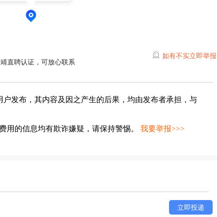
如有不实立即举报
曲靖直聘认证，可放心联系
用户发布，其内容及因之产生的后果，均由发布者承担，与
种费用的信息均有欺诈嫌疑，请保持警惕。
我要举报>>>
立即投递