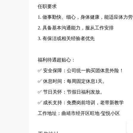
任职要求
1. 做事勤快、细心，身体健康，能适应体力
2. 具备基本沟通能力，服从工作安排
3. 有保洁或相关经验者优先
福利待遇超贴心：
✅ 安全保障：公司统一购买团体意外险！
✅ 休息时间：每周固定休息1天。
✅ 节日关怀：节假日福利发放。
✅ 成长支持：免费岗前培训，老带新教学
工作地址：曲靖市经开区旺地·玺悦小区