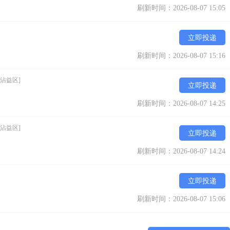
刷新时间：2026-08-07 15:05
立即投递
刷新时间：2026-08-07 15:16
[沾益区]
立即投递
刷新时间：2026-08-07 14:25
[沾益区]
立即投递
刷新时间：2026-08-07 14:24
立即投递
刷新时间：2026-08-07 15:06