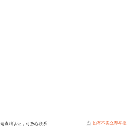
如有不实立即举报
曲靖直聘认证，可放心联系