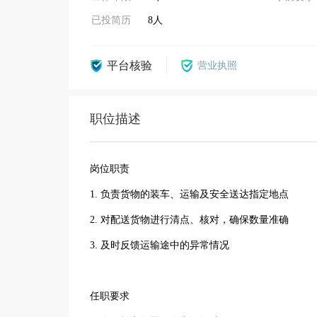
已投简历
8人
平台核验
营业执照
职位描述
岗位职责
1. 负责货物的装车、运输及安全送达指定地点
2. 对配送货物进行清点、核对，确保数量准确
3. 及时反馈运输途中的异常情况
任职要求