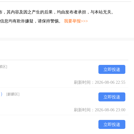
布，其内容及因之产生的后果，均由发布者承担，与本站无关。
的信息均有欺诈嫌疑，请保持警惕。
我要举报>>>
麟区]
立即投递
刷新时间：2026-08-06 22:55
利）
[麒麟区]
立即投递
刷新时间：2026-08-06 23:00
立即投递