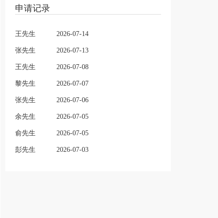
申请记录
王先生
2026-07-14
张先生
2026-07-13
王先生
2026-07-08
黎先生
2026-07-07
张先生
2026-07-06
余先生
2026-07-05
俞先生
2026-07-05
彭先生
2026-07-03