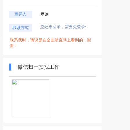
联系人
罗剑
您还未登录，需要先登录~
联系方式
联系我时，请说是在全曲靖直聘上看到的，谢
谢！
微信扫一扫找工作