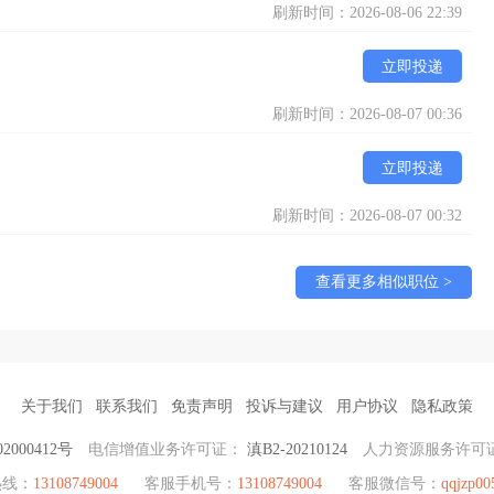
刷新时间：2026-08-06 22:39
立即投递
刷新时间：2026-08-07 00:36
立即投递
刷新时间：2026-08-07 00:32
查看更多相似职位 >
关于我们
联系我们
免责声明
投诉与建议
用户协议
隐私政策
2000412号
电信增值业务许可证：
滇B2-20210124
人力资源服务许可
热线：
13108749004
客服手机号：
13108749004
客服微信号：
qqjzp00